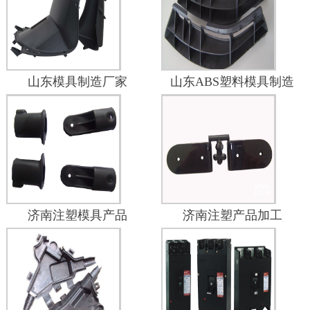
山东模具制造厂家
山东ABS塑料模具制造
济南注塑模具产品
济南注塑产品加工