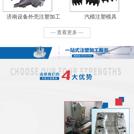
济南设备外壳注塑加工
汽模注塑模具
— 查看更多 —