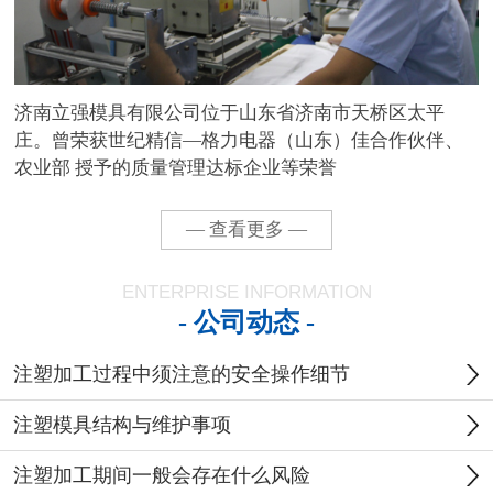
济南立强模具有限公司位于山东省济南市天桥区太平
庄。曾荣获世纪精信—格力电器（山东）佳合作伙伴、
农业部 授予的质量管理达标企业等荣誉
— 查看更多 —
ENTERPRISE INFORMATION
- 公司动态 -
注塑加工过程中须注意的安全操作细节
注塑模具结构与维护事项
注塑加工期间一般会存在什么风险