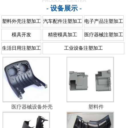
PRODUCT CENTER
- 设备展示 -
塑料外壳注塑加工
汽车配件注塑加工
电子产品注塑加工
模具开发
精密模具加工
医疗器械注塑加工
生活日用注塑加工
工业设备注塑加工
医疗器械设备外壳
塑料件