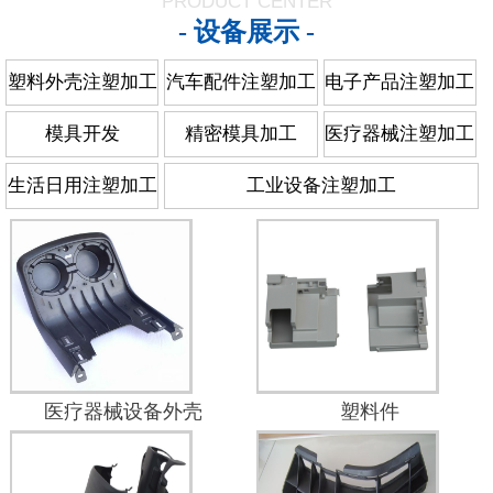
PRODUCT CENTER
- 设备展示 -
塑料外壳注塑加工
汽车配件注塑加工
电子产品注塑加工
模具开发
精密模具加工
医疗器械注塑加工
生活日用注塑加工
工业设备注塑加工
医疗器械设备外壳
塑料件