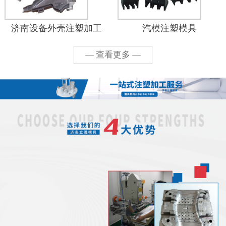
济南设备外壳注塑加工
汽模注塑模具
— 查看更多 —