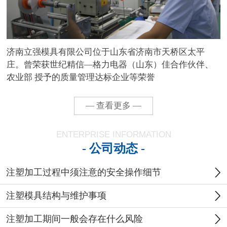
济南立强模具有限公司位于山东省济南市天桥区太平
庄。曾荣获世纪精信—格力电器（山东）佳合作伙伴、
农业部 授予的质量管理达标企业等荣誉
— 查看更多 —
ENTERPRISE INFORMATION
- 公司动态 -
注塑加工过程中须注意的安全操作细节
注塑模具结构与维护事项
注塑加工期间一般会存在什么风险