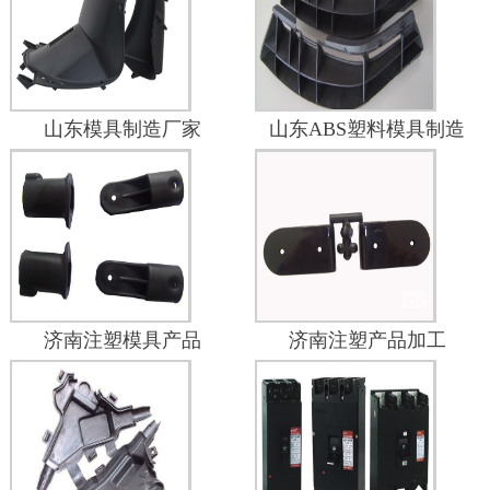
山东模具制造厂家
山东ABS塑料模具制造
济南注塑模具产品
济南注塑产品加工