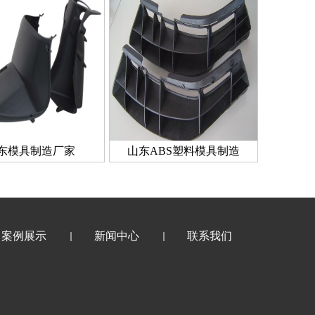
东模具制造厂家
山东ABS塑料模具制造
案例展示
新闻中心
联系我们