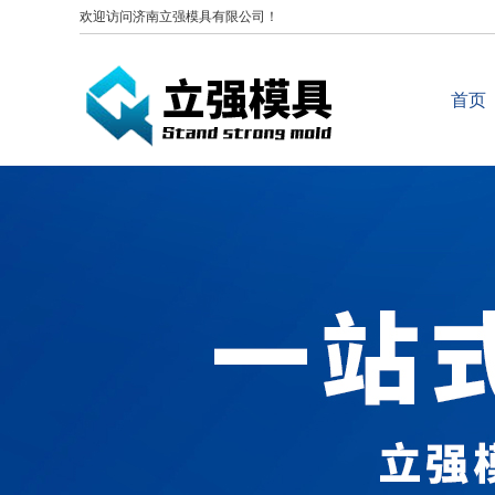
欢迎访问济南立强模具有限公司！
首页