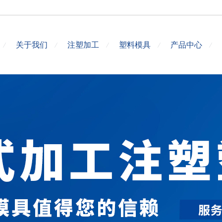
关于我们
注塑加工
塑料模具
产品中心