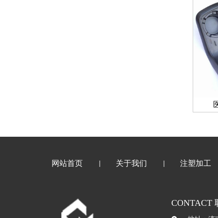
网站首页
关于我们
注塑加工
CONTACT