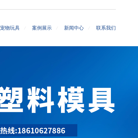
宠物玩具
案例展示
新闻中心
联系我们