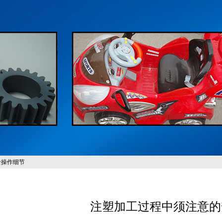
全操作细节
注塑加工过程中须注意的