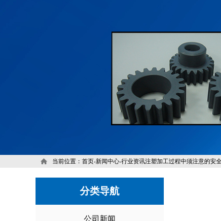
当前位置：
首页
-
新闻中心
-
行业资讯
注塑加工过程中须注意的安
分类导航
公司新闻