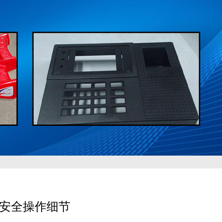
安全操作细节