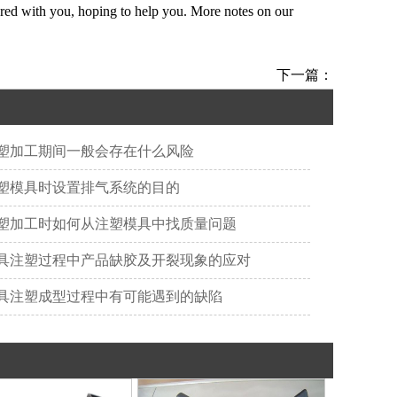
hared with you, hoping to help you. More notes on our
下一篇：
塑加工期间一般会存在什么风险
塑模具时设置排气系统的目的
塑加工时如何从注塑模具中找质量问题
具注塑过程中产品缺胶及开裂现象的应对
具注塑成型过程中有可能遇到的缺陷