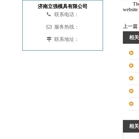
The
济南立强模具有限公司
website
联系电话：
上一篇
服务热线：
相关
联系地址：
相关