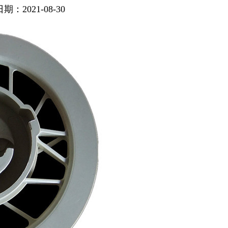
期：2021-08-30