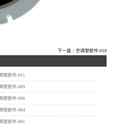
下一篇：空调塑胶件-010
调塑胶件-011
调塑胶件-009
调塑胶件-006
调塑胶件-004
调塑胶件-001