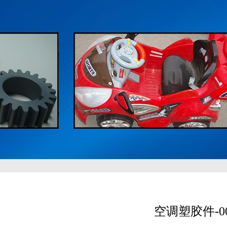
空调塑胶件-0