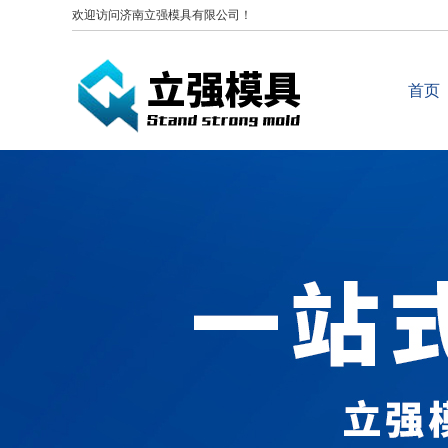
欢迎访问济南立强模具有限公司！
首页