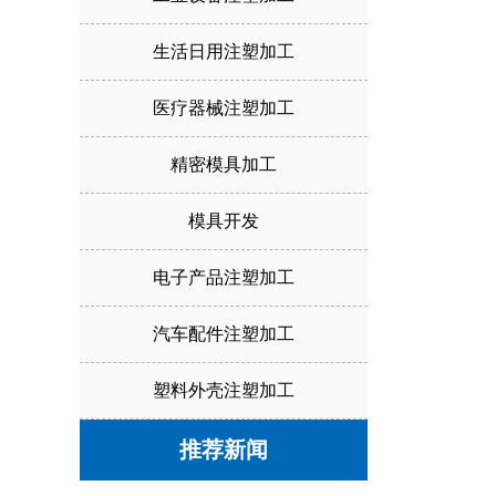
生活日用注塑加工
医疗器械注塑加工
精密模具加工
模具开发
电子产品注塑加工
汽车配件注塑加工
塑料外壳注塑加工
推荐新闻