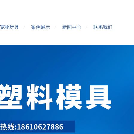
宠物玩具
案例展示
新闻中心
联系我们