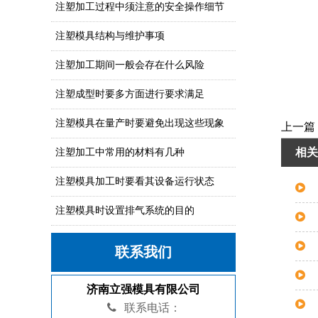
注塑加工过程中须注意的安全操作细节
注塑模具结构与维护事项
注塑加工期间一般会存在什么风险
注塑成型时要多方面进行要求满足
注塑模具在量产时要避免出现这些现象
上一篇
相关
注塑加工中常用的材料有几种
注塑模具加工时要看其设备运行状态
注塑模具时设置排气系统的目的
联系我们
济南立强模具有限公司
联系电话：