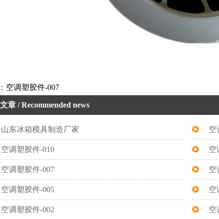
：空调塑胶件-007
文章
/ Recommended news
山东冰箱模具制造厂家
空
空调塑胶件-010
空
空调塑胶件-007
空
空调塑胶件-005
空
空调塑胶件-002
空