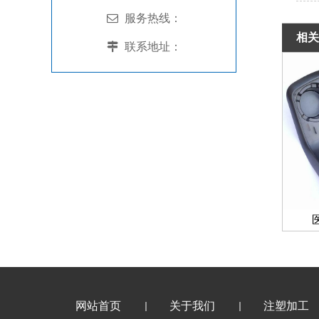
服务热线：
相关
联系地址：
网站首页
关于我们
注塑加工