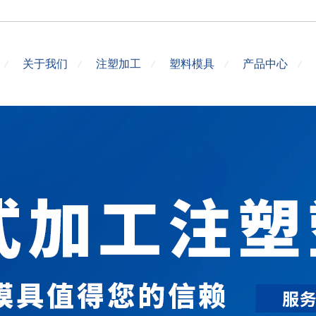
关于我们
注塑加工
塑料模具
产品中心