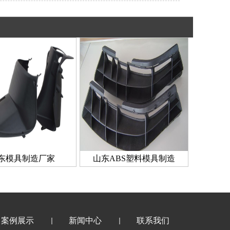
东模具制造厂家
山东ABS塑料模具制造
案例展示
新闻中心
联系我们