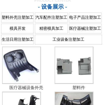
PRODUCT CENTER
- 设备展示 -
塑料外壳注塑加工
汽车配件注塑加工
电子产品注塑加工
模具开发
精密模具加工
医疗器械注塑加工
生活日用注塑加工
工业设备注塑加工
医疗器械设备外壳
塑料件