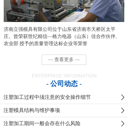
济南立强模具有限公司位于山东省济南市天桥区太平
庄。曾荣获世纪精信—格力电器（山东）佳合作伙伴、
农业部 授予的质量管理达标企业等荣誉
— 查看更多 —
ENTERPRISE INFORMATION
- 公司动态 -
注塑加工过程中须注意的安全操作细节
注塑模具结构与维护事项
注塑加工期间一般会存在什么风险