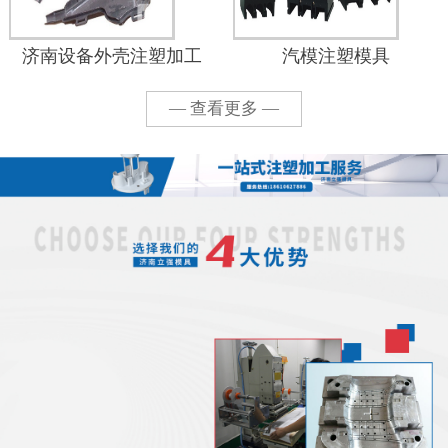
济南设备外壳注塑加工
汽模注塑模具
— 查看更多 —