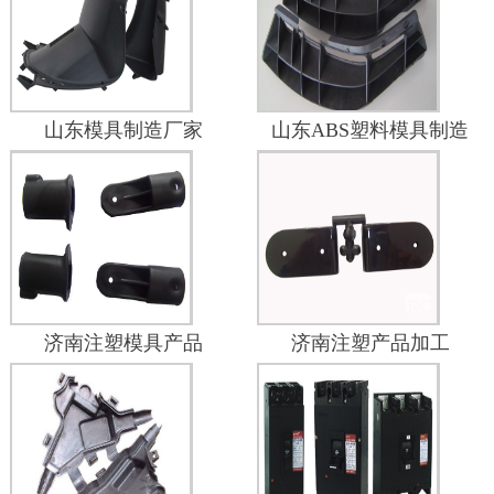
山东模具制造厂家
山东ABS塑料模具制造
济南注塑模具产品
济南注塑产品加工