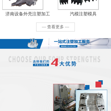
济南设备外壳注塑加工
汽模注塑模具
— 查看更多 —