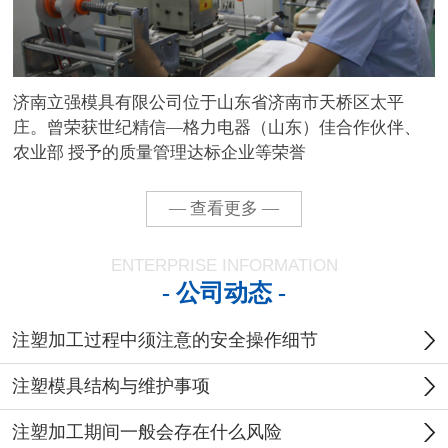
济南立强模具有限公司位于山东省济南市天桥区太平
庄。曾荣获世纪精信—格力电器（山东）佳合作伙伴、
农业部 授予的质量管理达标企业等荣誉
— 查看更多 —
ENTERPRISE INFORMATION
- 公司动态 -
注塑加工过程中须注意的安全操作细节
注塑模具结构与维护事项
注塑加工期间一般会存在什么风险