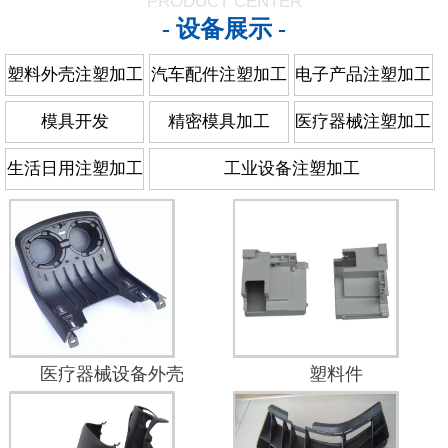
PRODUCT CENTER
- 设备展示 -
塑料外壳注塑加工
汽车配件注塑加工
电子产品注塑加工
模具开发
精密模具加工
医疗器械注塑加工
生活日用注塑加工
工业设备注塑加工
医疗器械设备外壳
塑料件