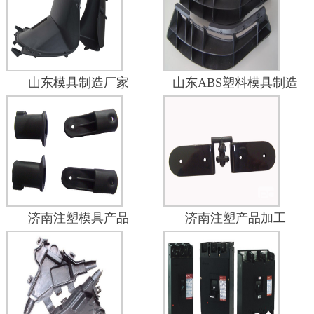
山东模具制造厂家
山东ABS塑料模具制造
济南注塑模具产品
济南注塑产品加工