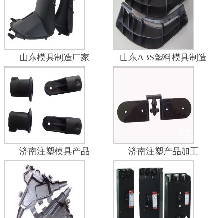
山东模具制造厂家
山东ABS塑料模具制造
济南注塑模具产品
济南注塑产品加工