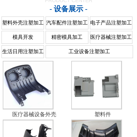
PRODUCT CENTER
- 设备展示 -
塑料外壳注塑加工
汽车配件注塑加工
电子产品注塑加工
模具开发
精密模具加工
医疗器械注塑加工
生活日用注塑加工
工业设备注塑加工
医疗器械设备外壳
塑料件