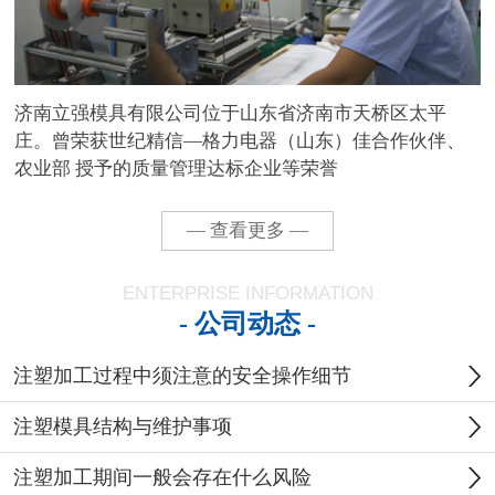
济南立强模具有限公司位于山东省济南市天桥区太平
庄。曾荣获世纪精信—格力电器（山东）佳合作伙伴、
农业部 授予的质量管理达标企业等荣誉
— 查看更多 —
ENTERPRISE INFORMATION
- 公司动态 -
注塑加工过程中须注意的安全操作细节
注塑模具结构与维护事项
注塑加工期间一般会存在什么风险