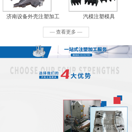
济南设备外壳注塑加工
汽模注塑模具
— 查看更多 —